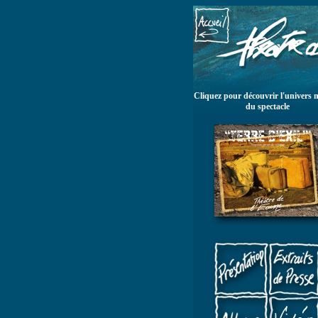
Cliquez pour découvrir l'univers 
du spectacle